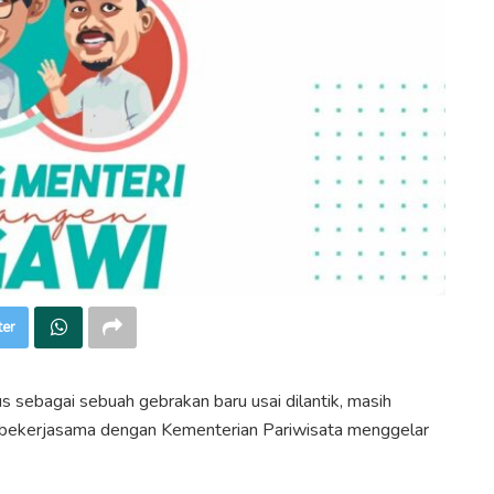
ter
ebagai sebuah gebrakan baru usai dilantik, masih
bekerjasama dengan Kementerian Pariwisata menggelar