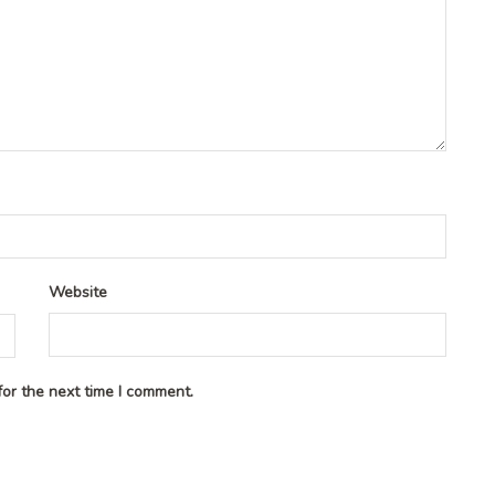
Website
or the next time I comment.