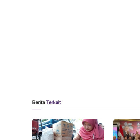
Berita
Terkait