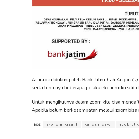
Acara ini didukung oleh Bank Jatim, Cah Angon
Co
serta tentunya beberapa pelaku ekonomi kreatif d
Untuk mengikutinya dalam zoom kita bisa mendaftar
Apabila belum berkesempatan melalui zoom bisa 
Tags:
ekonomi kreatif
kangenngawi
ngobrol k