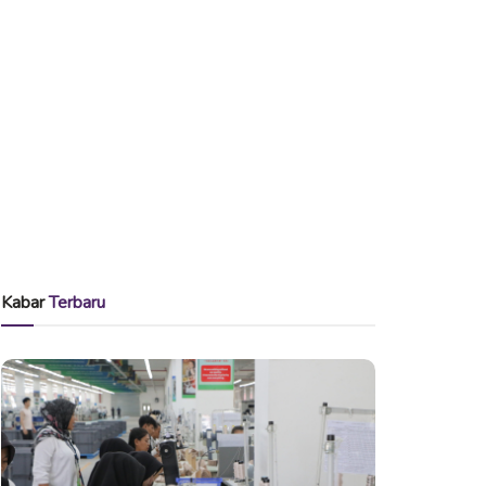
Kabar
Terbaru