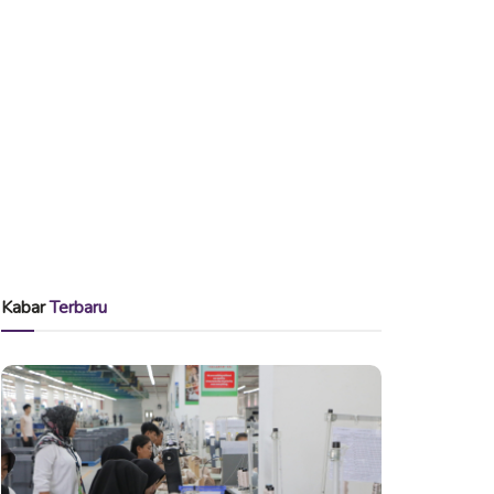
Kabar
Terbaru