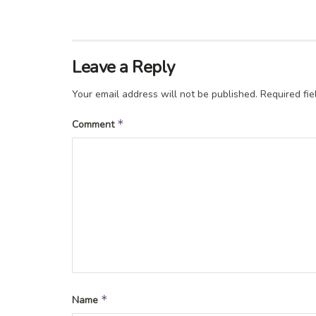
Leave a Reply
Your email address will not be published.
Required fi
*
Comment
*
Name