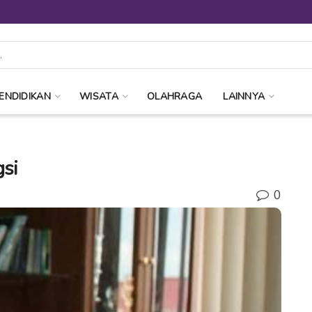
ENDIDIKAN
WISATA
OLAHRAGA
LAINNYA
si
0