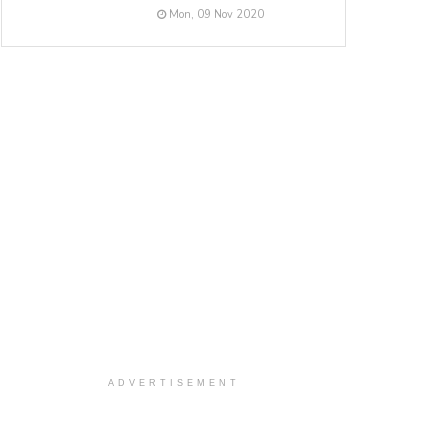
Mon, 09 Nov 2020
ADVERTISEMENT