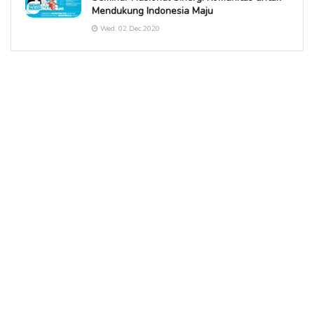
Mendukung Indonesia Maju
Wed, 02 Dec 2020