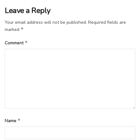
Leave a Reply
Your email address will not be published.
Required fields are
*
marked
*
Comment
*
Name