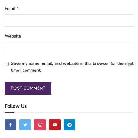
*
Email
Website
Save my name, email, and website in this browser for the next
time I comment.
Follow Us