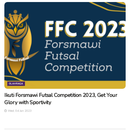
OLAHRAGA
Ikuti Forsmawi Futsal Competition 2023, Get Your
Glory with Sportivity
Wed, 04 Jan 2023