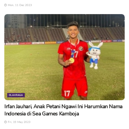
Mon, 11 Dec 2023
OLAHRAGA
Irfan Jauhari, Anak Petani Ngawi Ini Harumkan Nama
Indonesia di Sea Games Kamboja
Fri, 19 May 2023