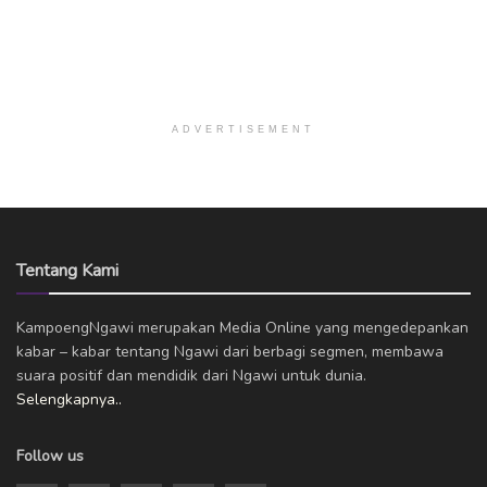
ADVERTISEMENT
Tentang Kami
KampoengNgawi merupakan Media Online yang mengedepankan
kabar – kabar tentang Ngawi dari berbagi segmen, membawa
suara positif dan mendidik dari Ngawi untuk dunia.
Selengkapnya..
Follow us