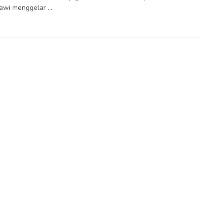
wi menggelar ...