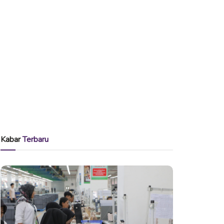
Kabar
Terbaru