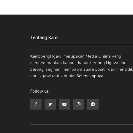
Tentang Kami
KampoengNgawi merupakan Media Online yang
mengedepankan kabar – kabar tentang Ngawi dari
berbagi segmen, membawa suara positif dan mendidik
dari Ngawi untuk dunia.
Selengkapnya..
Follow us