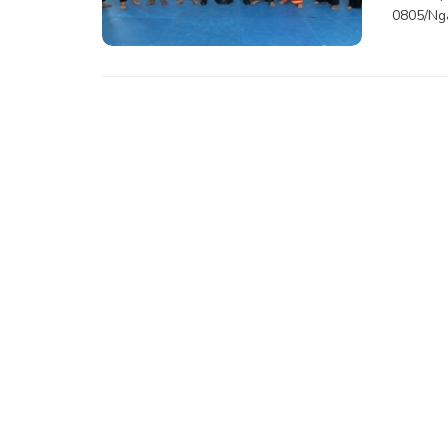
0805/Nga