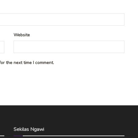
Website
or the next time I comment.
Sekilas Ngawi