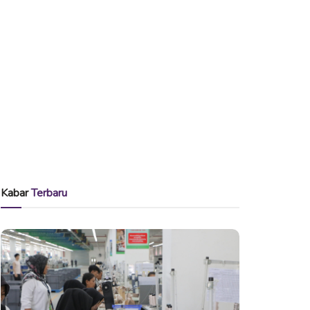
Kabar
Terbaru