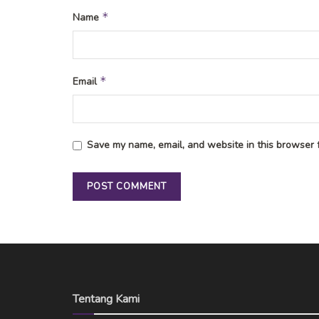
*
Name
*
Email
Save my name, email, and website in this browser f
Tentang Kami