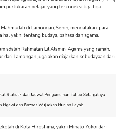
 pertukaran pelajar yang terkoneksi tiga tiga
Mahmudah di Lamongan, Senin, mengatakan, para
a hal yakni tentang budaya, bahasa dan agama.
m adalah Rahmatan Lil Alamin. Agama yang ramah,
ar dari Lamongan juga akan diajarkan kebudayaan dari
kut Statistik dan Jadwal Pengumuman Tahap Selanjutnya
ab Ngawi dan Baznas Wujudkan Hunian Layak
sekolah di Kota Hiroshima, yakni Minato Yokoi dari