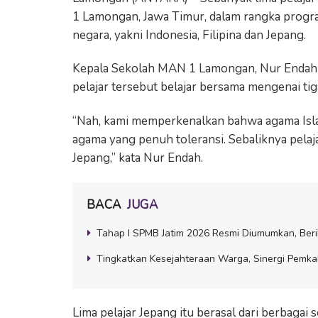
1 Lamongan, Jawa Timur, dalam rangka program
negara, yakni Indonesia, Filipina dan Jepang.
Kepala Sekolah MAN 1 Lamongan, Nur Endah 
pelajar tersebut belajar bersama mengenai tig
“Nah, kami memperkenalkan bahwa agama Isla
agama yang penuh toleransi. Sebaliknya pelaj
Jepang,” kata Nur Endah.
BACA
JUGA
Tahap I SPMB Jatim 2026 Resmi Diumumkan, Beri
Tingkatkan Kesejahteraan Warga, Sinergi Pemk
Lima pelajar Jepang itu berasal dari berbagai 