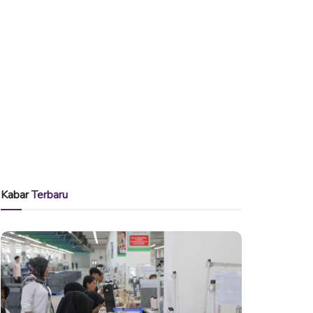
Kabar
Terbaru