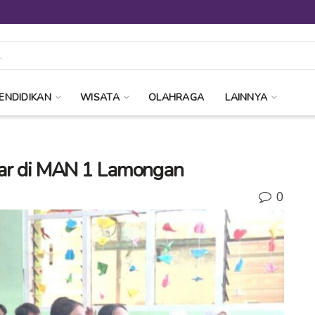
ENDIDIKAN
WISATA
OLAHRAGA
LAINNYA
ajar di MAN 1 Lamongan
0