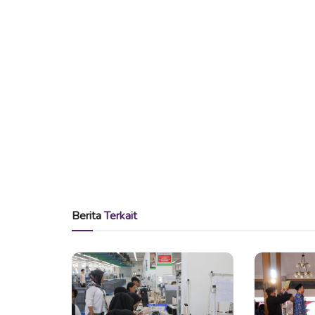
Berita
Terkait