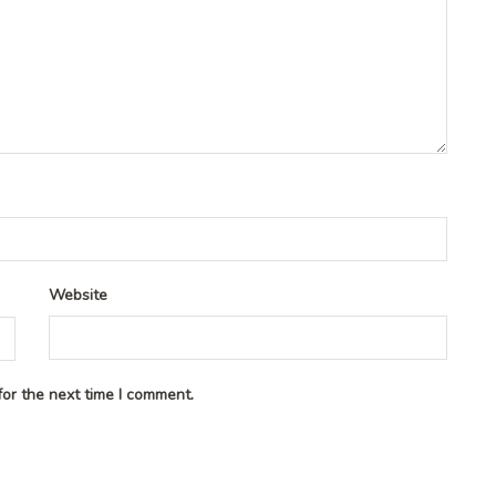
Website
or the next time I comment.