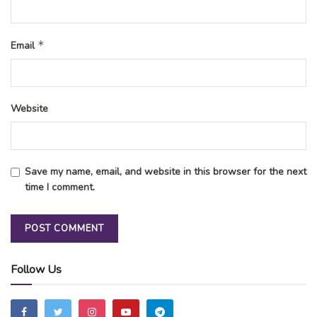
*
Email
Website
Save my name, email, and website in this browser for the next
time I comment.
Follow Us