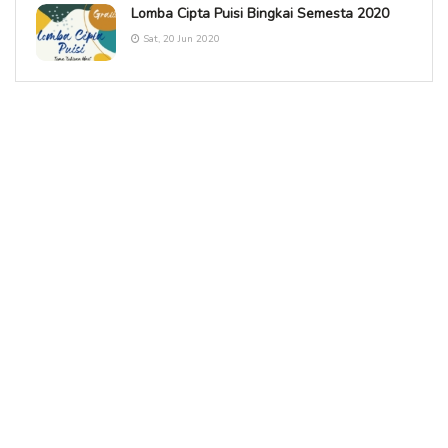
Lomba Cipta Puisi Bingkai Semesta 2020
Sat, 20 Jun 2020