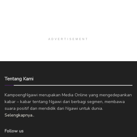
ADVERTISEMENT
Tentang Kami
KampoengNgawi merupakan Media Online yang mengedepankan
kabar – kabar tentang Ngawi dari berbagi segmen, membawa
suara positif dan mendidik dari Ngawi untuk dunia.
Selengkapnya..
Follow us