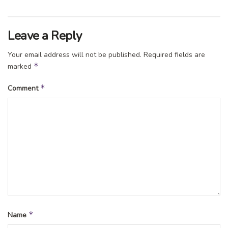
Leave a Reply
Your email address will not be published.
Required fields are
*
marked
*
Comment
*
Name