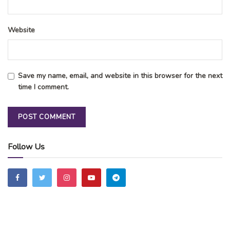
Website
Save my name, email, and website in this browser for the next
time I comment.
Follow Us