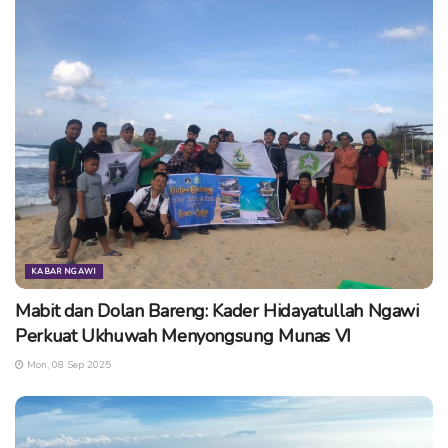
KABAR NGAWI
Mabit dan Dolan Bareng: Kader Hidayatullah Ngawi
Perkuat Ukhuwah Menyongsung Munas VI
Mon, 08 Sep 2025