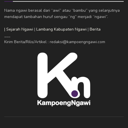
Nama ngawi berasal dari “awi” atau “bambu” yang selanjutnya
mendapat tambahan huruf sengau “ng” menjadi “ngawi”.
| Sejarah Ngawi
|
Lambang Kabupaten Ngawi
|
Berita
___
Kirim Berita/Rilis/Artikel : redaksi@kampoengngawi.com