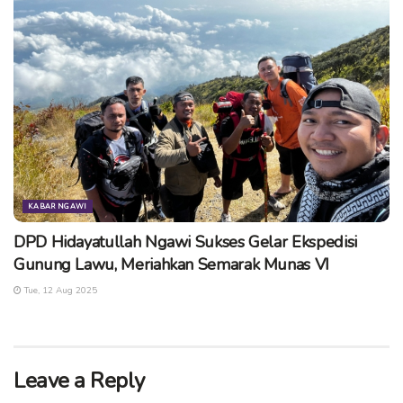
KABAR NGAWI
DPD Hidayatullah Ngawi Sukses Gelar Ekspedisi
Gunung Lawu, Meriahkan Semarak Munas VI
Tue, 12 Aug 2025
Leave a Reply