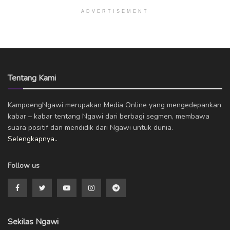
ADVERTISEMENT
Tentang Kami
KampoengNgawi merupakan Media Online yang mengedepankan
kabar – kabar tentang Ngawi dari berbagi segmen, membawa
suara positif dan mendidik dari Ngawi untuk dunia.
Selengkapnya..
Follow us
Sekilas Ngawi