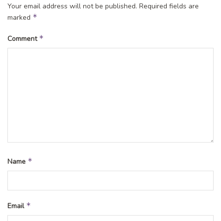
Your email address will not be published.
Required fields are
*
marked
*
Comment
*
Name
*
Email