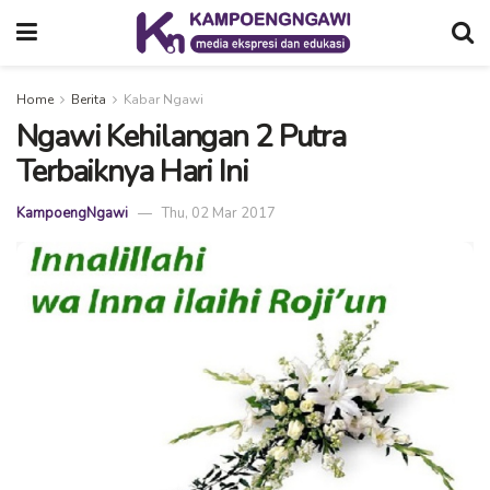
Home
Berita
Kabar Ngawi
Ngawi Kehilangan 2 Putra
Terbaiknya Hari Ini
KampoengNgawi
Thu, 02 Mar 2017