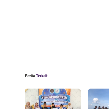
Berita
Terkait