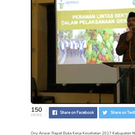
150
Share on Facebook
Share on Twit
VIEWS
Ony Anwar Rapat Buka Kerja Kesehatan 2017 Kabupaten 