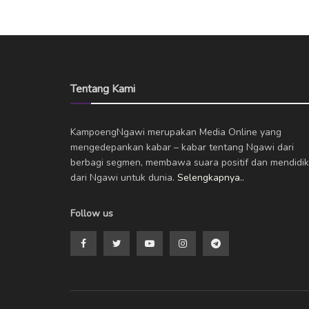
Tentang Kami
KampoengNgawi merupakan Media Online yang
mengedepankan kabar – kabar tentang Ngawi dari
berbagi segmen, membawa suara positif dan mendidik
dari Ngawi untuk dunia.
Selengkapnya..
Follow us