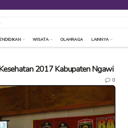
ENDIDIKAN
WISATA
OLAHRAGA
LAINNYA
 Kesehatan 2017 Kabupaten Ngawi
0