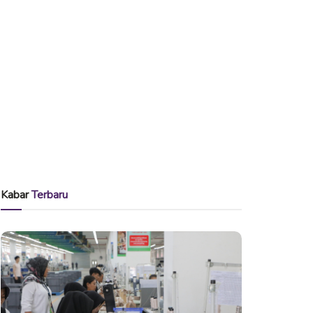
Kabar
Terbaru