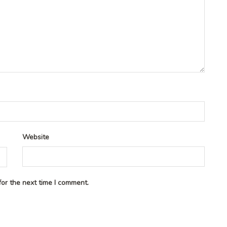
Website
or the next time I comment.