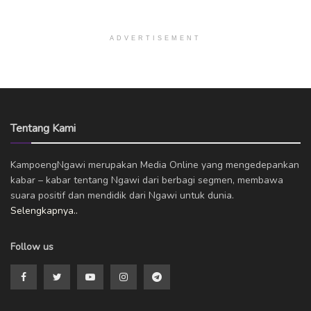
ADVERTISEMENT
Tentang Kami
KampoengNgawi merupakan Media Online yang mengedepankan
kabar – kabar tentang Ngawi dari berbagi segmen, membawa
suara positif dan mendidik dari Ngawi untuk dunia.
Selengkapnya..
Follow us