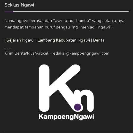
Sekilas Ngawi
Nama ngawi berasal dari “awi” atau “bambu” yang selanjutnya
mendapat tambahan huruf sengau “ng” menjadi “ngawi”.
| Sejarah Ngawi
|
Lambang Kabupaten Ngawi
|
Berita
___
Kirim Berita/Rilis/Artikel : redaksi@kampoengngawi.com