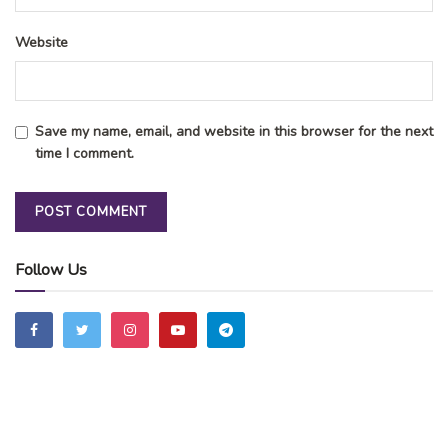
Website
Save my name, email, and website in this browser for the next
time I comment.
Follow Us