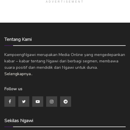
ADVERTISEMENT
Tentang Kami
KampoengNgawi merupakan Media Online yang mengedepankan
kabar – kabar tentang Ngawi dari berbagi segmen, membawa
suara positif dan mendidik dari Ngawi untuk dunia.
Selengkapnya..
Follow us
Sekilas Ngawi