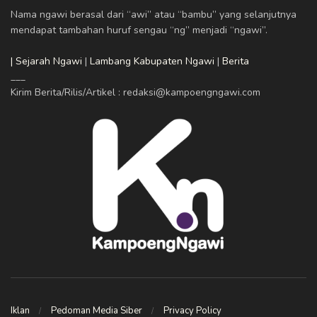
Nama ngawi berasal dari “awi” atau “bambu” yang selanjutnya
mendapat tambahan huruf sengau “ng” menjadi “ngawi”.
| Sejarah Ngawi
|
Lambang Kabupaten Ngawi
|
Berita
___
Kirim Berita/Rilis/Artikel : redaksi@kampoengngawi.com
Iklan
Pedoman Media Siber
Privacy Policy