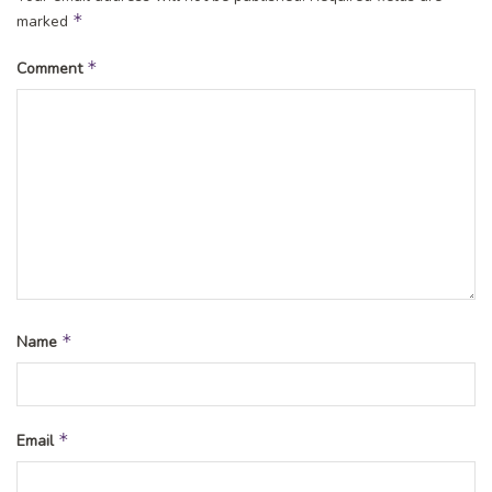
*
marked
*
Comment
*
Name
*
Email