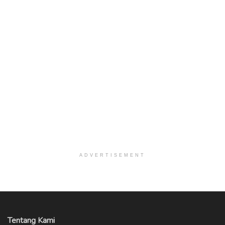
ADVERTISEMENT
Tentang Kami