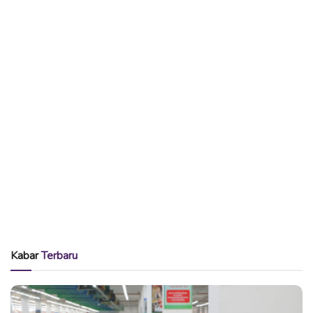
Kabar
Terbaru