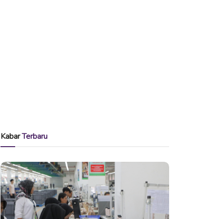
Kabar
Terbaru