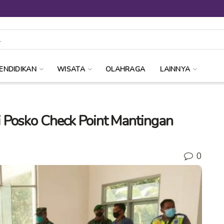
ENDIDIKAN
WISATA
OLAHRAGA
LAINNYA
 Posko Check Point Mantingan
0