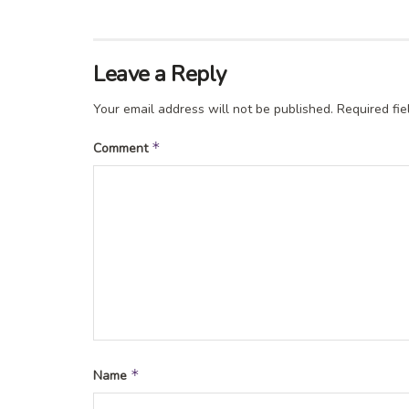
Leave a Reply
Your email address will not be published.
Required fi
*
Comment
*
Name