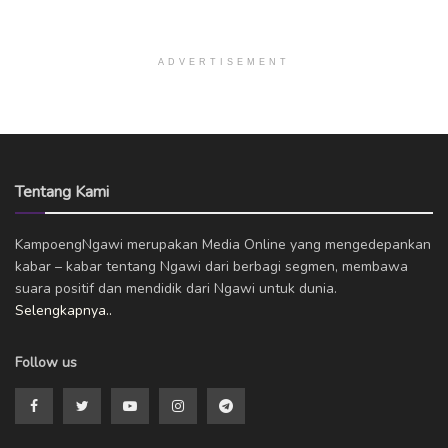
ADVERTISEMENT
Tentang Kami
KampoengNgawi merupakan Media Online yang mengedepankan
kabar – kabar tentang Ngawi dari berbagi segmen, membawa
suara positif dan mendidik dari Ngawi untuk dunia.
Selengkapnya..
Follow us