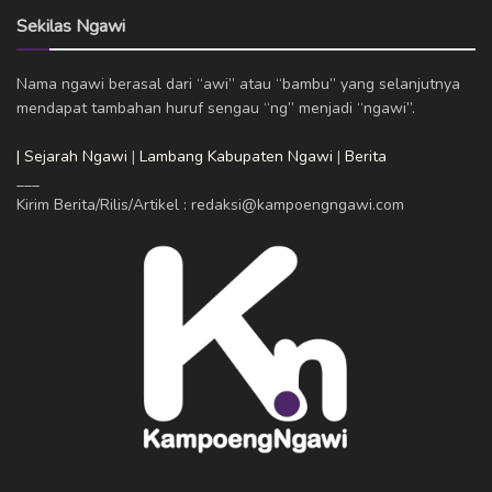
Sekilas Ngawi
Nama ngawi berasal dari “awi” atau “bambu” yang selanjutnya
mendapat tambahan huruf sengau “ng” menjadi “ngawi”.
| Sejarah Ngawi
|
Lambang Kabupaten Ngawi
|
Berita
___
Kirim Berita/Rilis/Artikel : redaksi@kampoengngawi.com