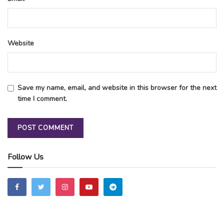
Website
Save my name, email, and website in this browser for the next
time I comment.
Follow Us