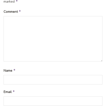
*
marked
*
Comment
*
Name
*
Email