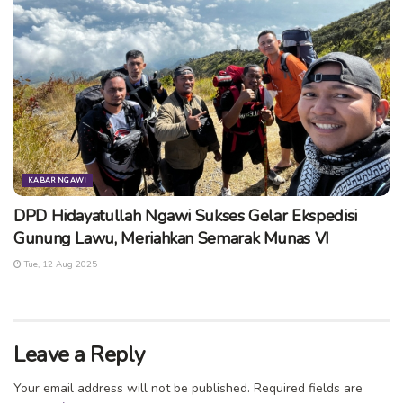
KABAR NGAWI
DPD Hidayatullah Ngawi Sukses Gelar Ekspedisi
Gunung Lawu, Meriahkan Semarak Munas VI
Tue, 12 Aug 2025
Leave a Reply
Your email address will not be published.
Required fields are