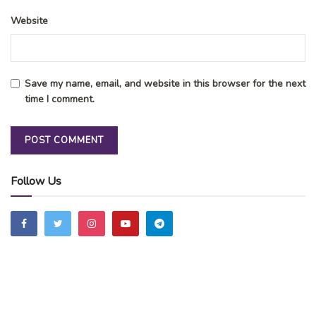
Website
Save my name, email, and website in this browser for the next
time I comment.
Follow Us