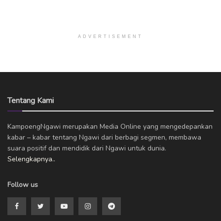
ADVERTISEMENT
Tentang Kami
KampoengNgawi merupakan Media Online yang mengedepankan
kabar – kabar tentang Ngawi dari berbagi segmen, membawa
suara positif dan mendidik dari Ngawi untuk dunia.
Selengkapnya..
Follow us