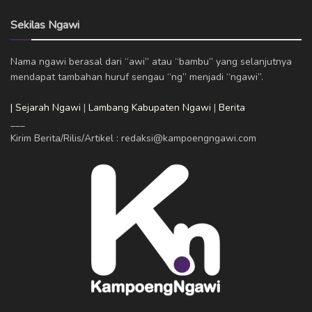
Sekilas Ngawi
Nama ngawi berasal dari “awi” atau “bambu” yang selanjutnya
mendapat tambahan huruf sengau “ng” menjadi “ngawi”.
| Sejarah Ngawi
|
Lambang Kabupaten Ngawi
|
Berita
___
Kirim Berita/Rilis/Artikel : redaksi@kampoengngawi.com