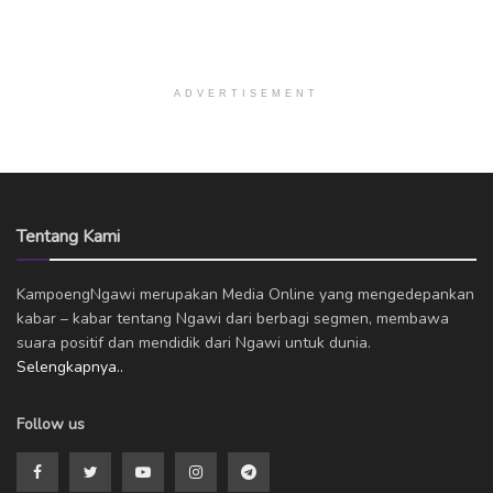
ADVERTISEMENT
Tentang Kami
KampoengNgawi merupakan Media Online yang mengedepankan
kabar – kabar tentang Ngawi dari berbagi segmen, membawa
suara positif dan mendidik dari Ngawi untuk dunia.
Selengkapnya..
Follow us