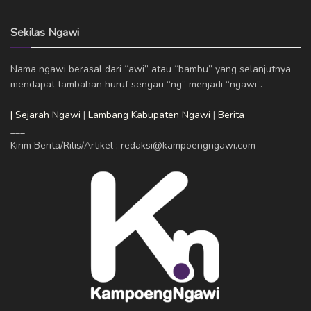
Sekilas Ngawi
Nama ngawi berasal dari “awi” atau “bambu” yang selanjutnya
mendapat tambahan huruf sengau “ng” menjadi “ngawi”.
| Sejarah Ngawi
|
Lambang Kabupaten Ngawi
|
Berita
___
Kirim Berita/Rilis/Artikel : redaksi@kampoengngawi.com