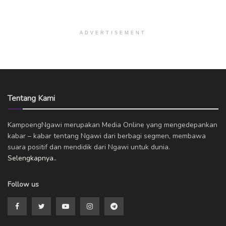
ADVERTISEMENT
Tentang Kami
KampoengNgawi merupakan Media Online yang mengedepankan
kabar – kabar tentang Ngawi dari berbagi segmen, membawa
suara positif dan mendidik dari Ngawi untuk dunia.
Selengkapnya..
Follow us