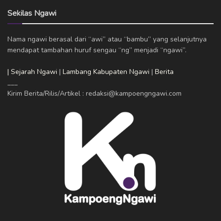
Sekilas Ngawi
Nama ngawi berasal dari “awi” atau “bambu” yang selanjutnya
mendapat tambahan huruf sengau “ng” menjadi “ngawi”.
| Sejarah Ngawi
|
Lambang Kabupaten Ngawi
|
Berita
___
Kirim Berita/Rilis/Artikel : redaksi@kampoengngawi.com