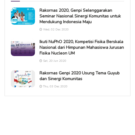
Rakornas 2020, Genpi Selenggarakan
Seminar Nasional Sinergi Komunitas untuk
Mendukung Indonesia Maju
Wed, 02 Dec 2020
Ikuti NuPhO 2020, Kompetisi Fisika Berskala
Nasional dari Himpunan Mahasiswa Jurusan
Fisika Nucleon UM
Sat, 20 Jun 2020
Rakornas Genpi 2020 Usung Tema Guyub
dan Sinergi Komunitas
Thu, 03 Dec 2020