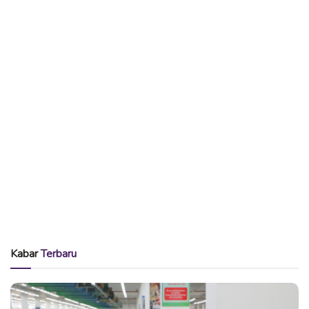
Kabar
Terbaru