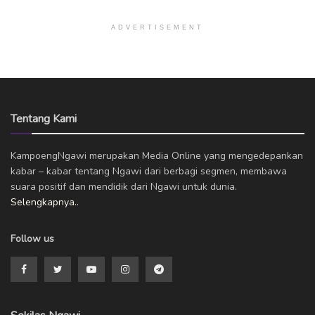
ADVERTISEMENT
Tentang Kami
KampoengNgawi merupakan Media Online yang mengedepankan
kabar – kabar tentang Ngawi dari berbagi segmen, membawa
suara positif dan mendidik dari Ngawi untuk dunia.
Selengkapnya..
Follow us