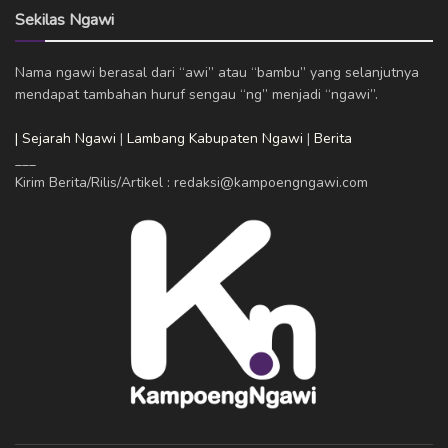
Sekilas Ngawi
Nama ngawi berasal dari “awi” atau “bambu” yang selanjutnya
mendapat tambahan huruf sengau “ng” menjadi “ngawi”.
| Sejarah Ngawi
|
Lambang Kabupaten Ngawi
|
Berita
___
Kirim Berita/Rilis/Artikel : redaksi@kampoengngawi.com