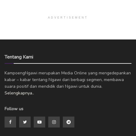
ADVERTISEMENT
Tentang Kami
KampoengNgawi merupakan Media Online yang mengedepankan
kabar – kabar tentang Ngawi dari berbagi segmen, membawa
suara positif dan mendidik dari Ngawi untuk dunia.
Selengkapnya..
Follow us