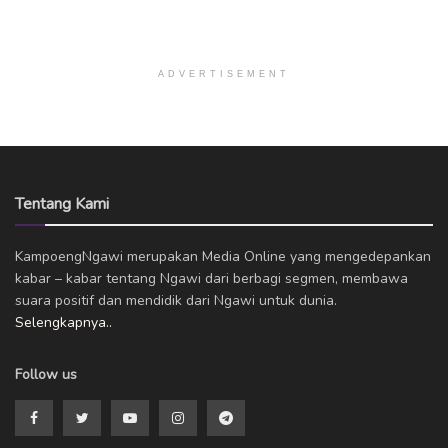
ADVERTISEMENT
Tentang Kami
KampoengNgawi merupakan Media Online yang mengedepankan
kabar – kabar tentang Ngawi dari berbagi segmen, membawa
suara positif dan mendidik dari Ngawi untuk dunia.
Selengkapnya..
Follow us