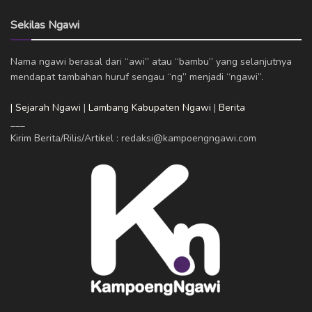
Sekilas Ngawi
Nama ngawi berasal dari “awi” atau “bambu” yang selanjutnya
mendapat tambahan huruf sengau “ng” menjadi “ngawi”.
| Sejarah Ngawi
|
Lambang Kabupaten Ngawi
|
Berita
___
Kirim Berita/Rilis/Artikel : redaksi@kampoengngawi.com