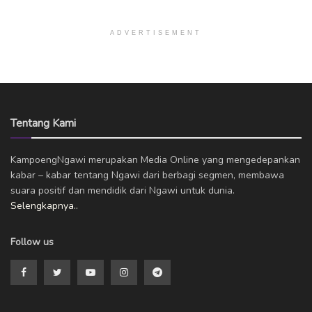
ADVERTISEMENT
Tentang Kami
KampoengNgawi merupakan Media Online yang mengedepankan
kabar – kabar tentang Ngawi dari berbagi segmen, membawa
suara positif dan mendidik dari Ngawi untuk dunia.
Selengkapnya..
Follow us