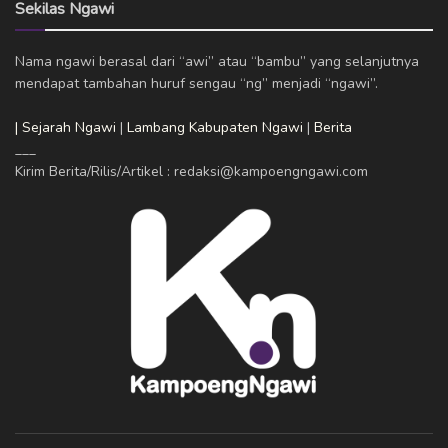
Sekilas Ngawi
Nama ngawi berasal dari “awi” atau “bambu” yang selanjutnya
mendapat tambahan huruf sengau “ng” menjadi “ngawi”.
| Sejarah Ngawi
|
Lambang Kabupaten Ngawi
|
Berita
___
Kirim Berita/Rilis/Artikel : redaksi@kampoengngawi.com