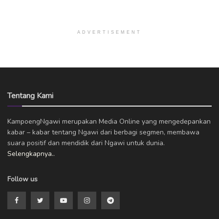
ADVERTISEMENT
Tentang Kami
KampoengNgawi merupakan Media Online yang mengedepankan
kabar – kabar tentang Ngawi dari berbagi segmen, membawa
suara positif dan mendidik dari Ngawi untuk dunia.
Selengkapnya..
Follow us