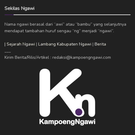
Sekilas Ngawi
Nama ngawi berasal dari “awi” atau “bambu” yang selanjutnya
mendapat tambahan huruf sengau “ng” menjadi “ngawi”.
| Sejarah Ngawi
|
Lambang Kabupaten Ngawi
|
Berita
___
Kirim Berita/Rilis/Artikel : redaksi@kampoengngawi.com