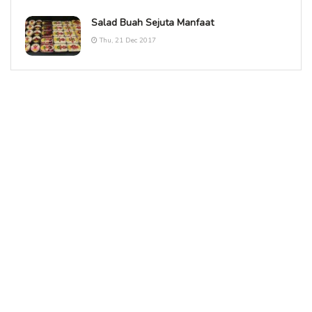
Salad Buah Sejuta Manfaat
Thu, 21 Dec 2017