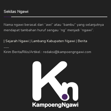
Sekilas Ngawi
Nama ngawi berasal dari “awi” atau “bambu” yang selanjutnya
mendapat tambahan huruf sengau “ng” menjadi “ngawi”.
| Sejarah Ngawi
|
Lambang Kabupaten Ngawi
|
Berita
___
Kirim Berita/Rilis/Artikel : redaksi@kampoengngawi.com