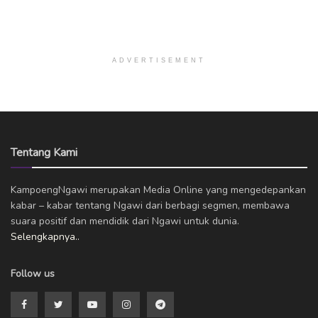
ADVERTISEMENT
Tentang Kami
KampoengNgawi merupakan Media Online yang mengedepankan
kabar – kabar tentang Ngawi dari berbagi segmen, membawa
suara positif dan mendidik dari Ngawi untuk dunia.
Selengkapnya..
Follow us