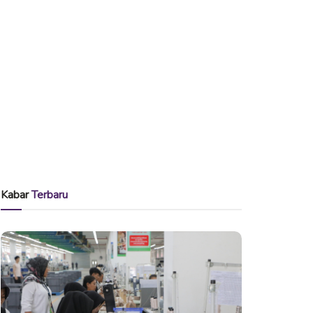
Kabar
Terbaru