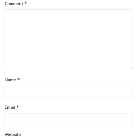
*
Comment
*
Name
*
Email
Website