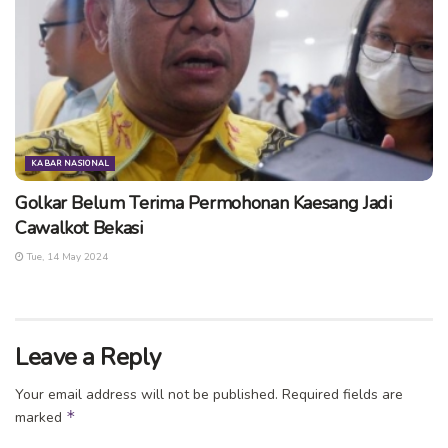
KABAR NASIONAL
Golkar Belum Terima Permohonan Kaesang Jadi
Cawalkot Bekasi
Tue, 14 May 2024
Leave a Reply
Your email address will not be published.
Required fields are
*
marked