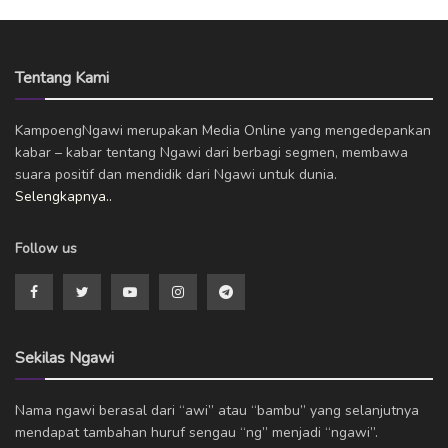
Tentang Kami
KampoengNgawi merupakan Media Online yang mengedepankan
kabar – kabar tentang Ngawi dari berbagi segmen, membawa
suara positif dan mendidik dari Ngawi untuk dunia.
Selengkapnya..
Follow us
Sekilas Ngawi
Nama ngawi berasal dari “awi” atau “bambu” yang selanjutnya
mendapat tambahan huruf sengau “ng” menjadi “ngawi”.