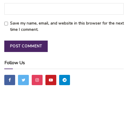
Save my name, email, and website in this browser for the next
time I comment.
Follow Us