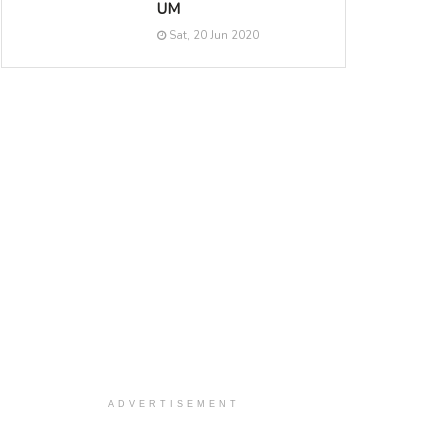
UM
Sat, 20 Jun 2020
ADVERTISEMENT