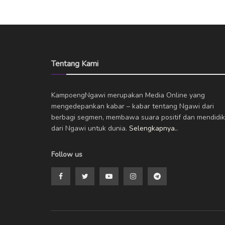
Tentang Kami
KampoengNgawi merupakan Media Online yang
mengedepankan kabar – kabar tentang Ngawi dari
berbagi segmen, membawa suara positif dan mendidik
dari Ngawi untuk dunia.
Selengkapnya..
Follow us