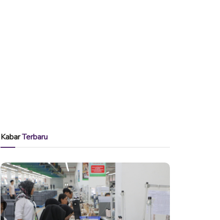
Kabar
Terbaru