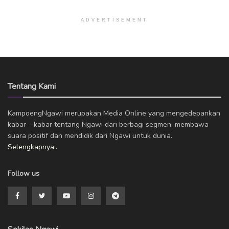
ADVERTISEMENT
Tentang Kami
KampoengNgawi merupakan Media Online yang mengedepankan
kabar – kabar tentang Ngawi dari berbagi segmen, membawa
suara positif dan mendidik dari Ngawi untuk dunia.
Selengkapnya..
Follow us