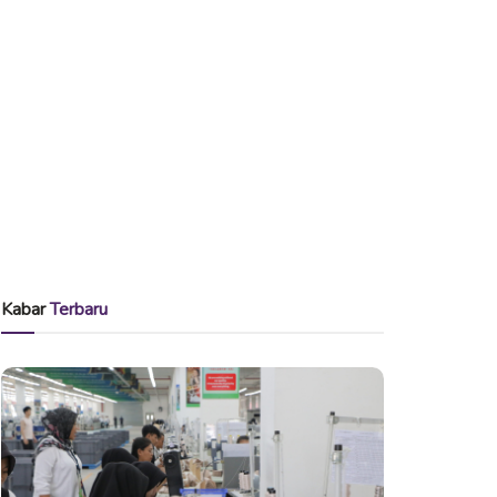
Kabar
Terbaru