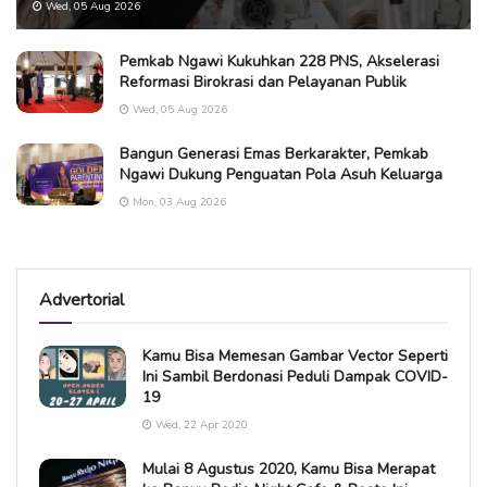
Wed, 05 Aug 2026
Pemkab Ngawi Kukuhkan 228 PNS, Akselerasi
Reformasi Birokrasi dan Pelayanan Publik
Wed, 05 Aug 2026
Bangun Generasi Emas Berkarakter, Pemkab
Ngawi Dukung Penguatan Pola Asuh Keluarga
Mon, 03 Aug 2026
Advertorial
Kamu Bisa Memesan Gambar Vector Seperti
Ini Sambil Berdonasi Peduli Dampak COVID-
19
Wed, 22 Apr 2020
Mulai 8 Agustus 2020, Kamu Bisa Merapat