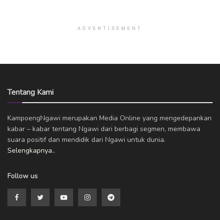
ADVERTISEMENT
Tentang Kami
KampoengNgawi merupakan Media Online yang mengedepankan
kabar – kabar tentang Ngawi dari berbagi segmen, membawa
suara positif dan mendidik dari Ngawi untuk dunia.
Selengkapnya..
Follow us