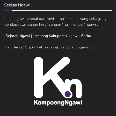
Sekilas Ngawi
Nama ngawi berasal dari “awi” atau “bambu” yang selanjutnya
mendapat tambahan huruf sengau “ng” menjadi “ngawi”.
| Sejarah Ngawi
|
Lambang Kabupaten Ngawi
|
Berita
___
Kirim Berita/Rilis/Artikel : redaksi@kampoengngawi.com