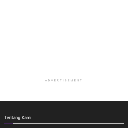
ADVERTISEMENT
Tentang Kami