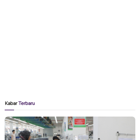
Kabar
Terbaru