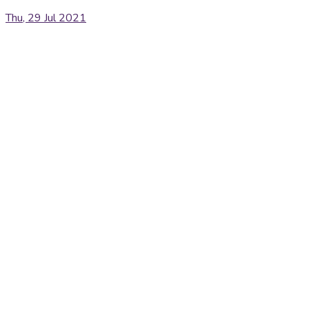
Thu, 29 Jul 2021