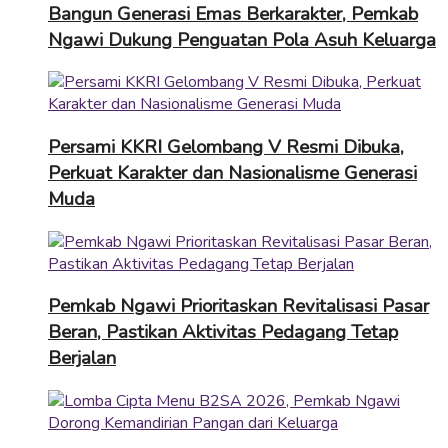
Bangun Generasi Emas Berkarakter, Pemkab
Ngawi Dukung Penguatan Pola Asuh Keluarga
Persami KKRI Gelombang V Resmi Dibuka,
Perkuat Karakter dan Nasionalisme Generasi
Muda
Pemkab Ngawi Prioritaskan Revitalisasi Pasar
Beran, Pastikan Aktivitas Pedagang Tetap
Berjalan