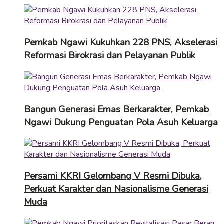
Pemkab Ngawi Kukuhkan 228 PNS, Akselerasi
Reformasi Birokrasi dan Pelayanan Publik
Bangun Generasi Emas Berkarakter, Pemkab
Ngawi Dukung Penguatan Pola Asuh Keluarga
Persami KKRI Gelombang V Resmi Dibuka,
Perkuat Karakter dan Nasionalisme Generasi
Muda