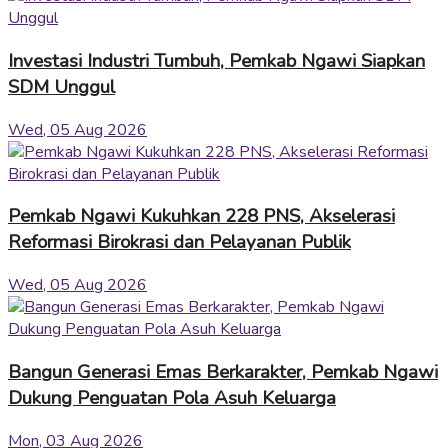
Investasi Industri Tumbuh, Pemkab Ngawi Siapkan
SDM Unggul
Wed, 05 Aug 2026
Pemkab Ngawi Kukuhkan 228 PNS, Akselerasi
Reformasi Birokrasi dan Pelayanan Publik
Wed, 05 Aug 2026
Bangun Generasi Emas Berkarakter, Pemkab Ngawi
Dukung Penguatan Pola Asuh Keluarga
Mon, 03 Aug 2026