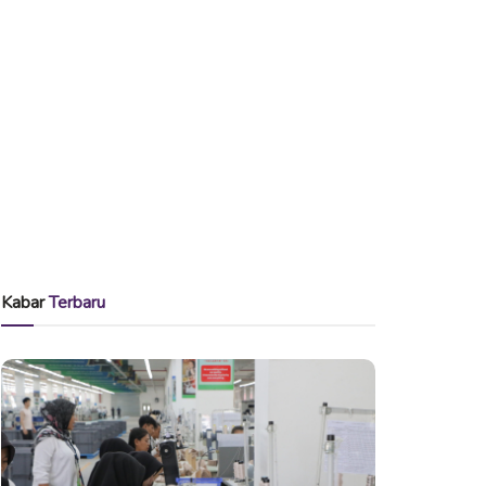
Kabar
Terbaru