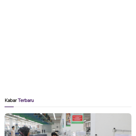
Kabar
Terbaru