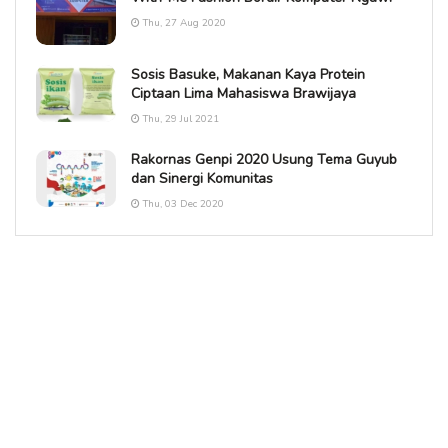
Thu, 27 Aug 2020
Sosis Basuke, Makanan Kaya Protein
Ciptaan Lima Mahasiswa Brawijaya
Thu, 29 Jul 2021
Rakornas Genpi 2020 Usung Tema Guyub
dan Sinergi Komunitas
Thu, 03 Dec 2020