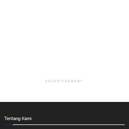
ADVERTISEMENT
Tentang Kami