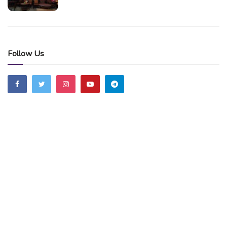
Follow Us