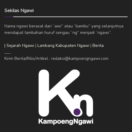
Sekilas Ngawi
Nama ngawi berasal dari “awi” atau “bambu” yang selanjutnya
mendapat tambahan huruf sengau “ng” menjadi “ngawi”.
| Sejarah Ngawi
|
Lambang Kabupaten Ngawi
|
Berita
___
Kirim Berita/Rilis/Artikel : redaksi@kampoengngawi.com