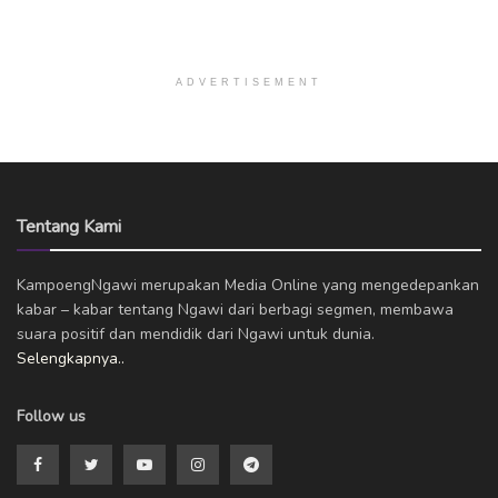
ADVERTISEMENT
Tentang Kami
KampoengNgawi merupakan Media Online yang mengedepankan
kabar – kabar tentang Ngawi dari berbagi segmen, membawa
suara positif dan mendidik dari Ngawi untuk dunia.
Selengkapnya..
Follow us