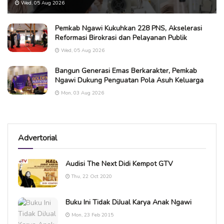
Wed, 05 Aug 2026
Pemkab Ngawi Kukuhkan 228 PNS, Akselerasi
Reformasi Birokrasi dan Pelayanan Publik
Wed, 05 Aug 2026
Bangun Generasi Emas Berkarakter, Pemkab
Ngawi Dukung Penguatan Pola Asuh Keluarga
Mon, 03 Aug 2026
Advertorial
Audisi The Next Didi Kempot GTV
Thu, 22 Oct 2020
Buku Ini Tidak DiJual Karya Anak Ngawi
Mon, 23 Feb 2015