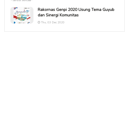
Rakornas Genpi 2020 Usung Tema Guyub
dan Sinergi Komunitas
Thu, 03 Dec 2020