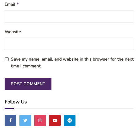
*
Email
Website
Save my name, email, and website in this browser for the next
time I comment.
Follow Us