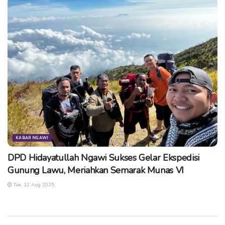
KABAR NGAWI
DPD Hidayatullah Ngawi Sukses Gelar Ekspedisi
Gunung Lawu, Meriahkan Semarak Munas VI
Tue, 12 Aug 2025