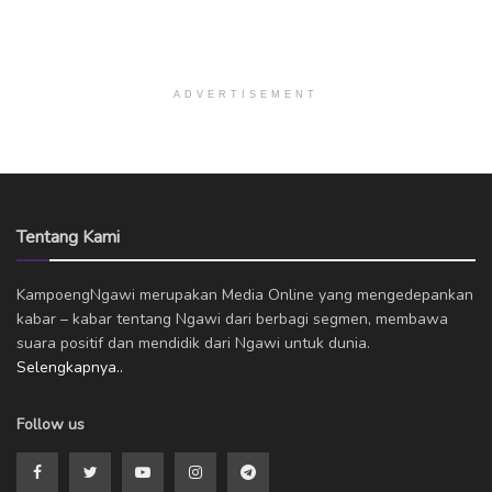
ADVERTISEMENT
Tentang Kami
KampoengNgawi merupakan Media Online yang mengedepankan
kabar – kabar tentang Ngawi dari berbagi segmen, membawa
suara positif dan mendidik dari Ngawi untuk dunia.
Selengkapnya..
Follow us