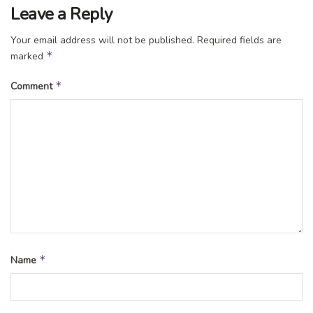
Leave a Reply
Your email address will not be published.
Required fields are
*
marked
*
Comment
*
Name