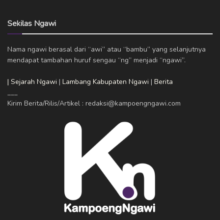
Sekilas Ngawi
Nama ngawi berasal dari “awi” atau “bambu” yang selanjutnya
mendapat tambahan huruf sengau “ng” menjadi “ngawi”.
| Sejarah Ngawi
|
Lambang Kabupaten Ngawi
|
Berita
___
Kirim Berita/Rilis/Artikel : redaksi@kampoengngawi.com