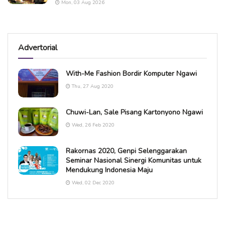
Mon, 03 Aug 2026
Advertorial
With-Me Fashion Bordir Komputer Ngawi
Thu, 27 Aug 2020
Chuwi-Lan, Sale Pisang Kartonyono Ngawi
Wed, 26 Feb 2020
Rakornas 2020, Genpi Selenggarakan
Seminar Nasional Sinergi Komunitas untuk
Mendukung Indonesia Maju
Wed, 02 Dec 2020