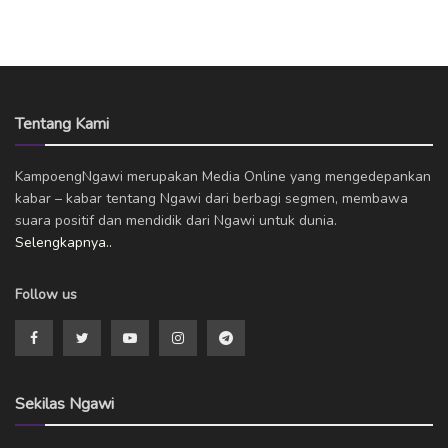
Tentang Kami
KampoengNgawi merupakan Media Online yang mengedepankan
kabar – kabar tentang Ngawi dari berbagi segmen, membawa
suara positif dan mendidik dari Ngawi untuk dunia.
Selengkapnya..
Follow us
Sekilas Ngawi