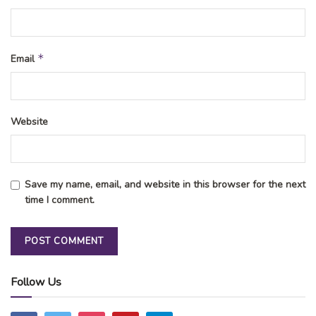
*
Email
Website
Save my name, email, and website in this browser for the next
time I comment.
Follow Us