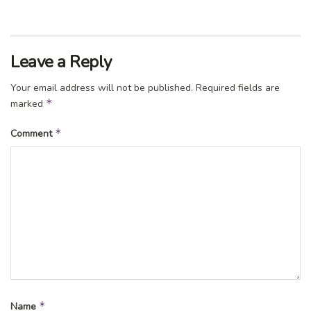
Leave a Reply
Your email address will not be published.
Required fields are
*
marked
*
Comment
*
Name