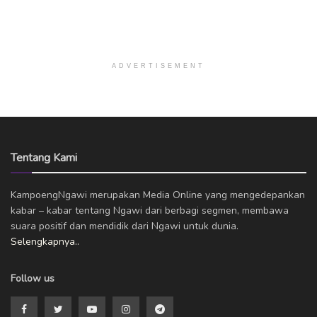
ADVERTISEMENT
Tentang Kami
KampoengNgawi merupakan Media Online yang mengedepankan
kabar – kabar tentang Ngawi dari berbagi segmen, membawa
suara positif dan mendidik dari Ngawi untuk dunia.
Selengkapnya..
Follow us