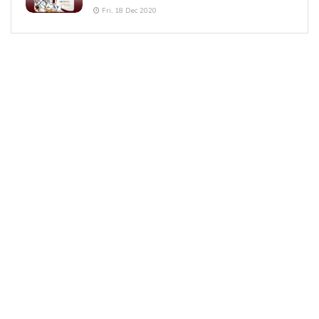
Fri, 18 Dec 2020