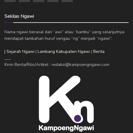
Sekilas Ngawi
Nama ngawi berasal dari “awi” atau “bambu” yang selanjutnya
mendapat tambahan huruf sengau “ng” menjadi “ngawi”.
| Sejarah Ngawi
|
Lambang Kabupaten Ngawi
|
Berita
___
Kirim Berita/Rilis/Artikel : redaksi@kampoengngawi.com