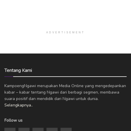
ADVERTISEMENT
Tentang Kami
KampoengNgawi merupakan Media Online yang mengedepankan
kabar – kabar tentang Ngawi dari berbagi segmen, membawa
suara positif dan mendidik dari Ngawi untuk dunia.
Selengkapnya..
Follow us