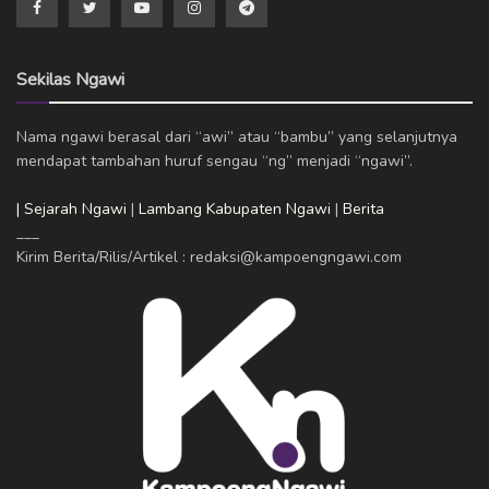
Sekilas Ngawi
Nama ngawi berasal dari “awi” atau “bambu” yang selanjutnya
mendapat tambahan huruf sengau “ng” menjadi “ngawi”.
| Sejarah Ngawi
|
Lambang Kabupaten Ngawi
|
Berita
___
Kirim Berita/Rilis/Artikel : redaksi@kampoengngawi.com