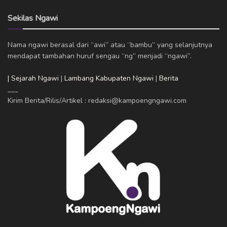
Sekilas Ngawi
Nama ngawi berasal dari “awi” atau “bambu” yang selanjutnya
mendapat tambahan huruf sengau “ng” menjadi “ngawi”.
| Sejarah Ngawi
|
Lambang Kabupaten Ngawi
|
Berita
___
Kirim Berita/Rilis/Artikel : redaksi@kampoengngawi.com