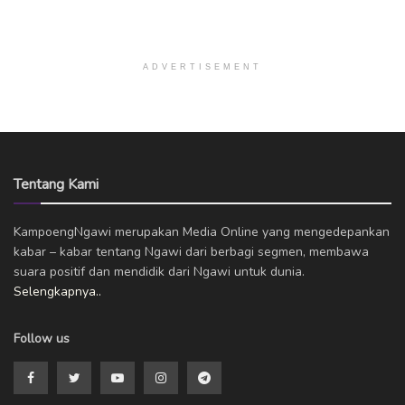
ADVERTISEMENT
Tentang Kami
KampoengNgawi merupakan Media Online yang mengedepankan
kabar – kabar tentang Ngawi dari berbagi segmen, membawa
suara positif dan mendidik dari Ngawi untuk dunia.
Selengkapnya..
Follow us