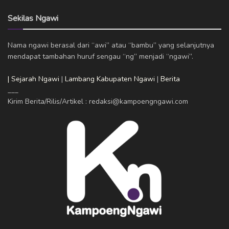
Sekilas Ngawi
Nama ngawi berasal dari “awi” atau “bambu” yang selanjutnya
mendapat tambahan huruf sengau “ng” menjadi “ngawi”.
| Sejarah Ngawi
|
Lambang Kabupaten Ngawi
|
Berita
___
Kirim Berita/Rilis/Artikel : redaksi@kampoengngawi.com