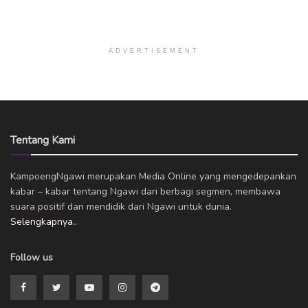
ADVERTISEMENT
Tentang Kami
KampoengNgawi merupakan Media Online yang mengedepankan
kabar – kabar tentang Ngawi dari berbagi segmen, membawa
suara positif dan mendidik dari Ngawi untuk dunia.
Selengkapnya..
Follow us