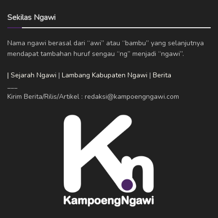
Sekilas Ngawi
Nama ngawi berasal dari “awi” atau “bambu” yang selanjutnya
mendapat tambahan huruf sengau “ng” menjadi “ngawi”.
| Sejarah Ngawi
|
Lambang Kabupaten Ngawi
|
Berita
___
Kirim Berita/Rilis/Artikel : redaksi@kampoengngawi.com