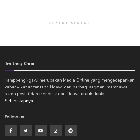
ADVERTISEMENT
Tentang Kami
KampoengNgawi merupakan Media Online yang mengedepankan
kabar – kabar tentang Ngawi dari berbagi segmen, membawa
suara positif dan mendidik dari Ngawi untuk dunia.
Selengkapnya..
Follow us