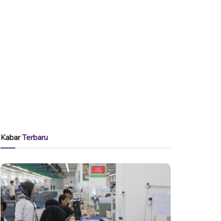
Kabar
Terbaru