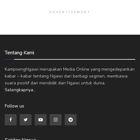
ADVERTISEMENT
Tentang Kami
KampoengNgawi merupakan Media Online yang mengedepankan
kabar – kabar tentang Ngawi dari berbagi segmen, membawa
suara positif dan mendidik dari Ngawi untuk dunia.
Selengkapnya..
Follow us