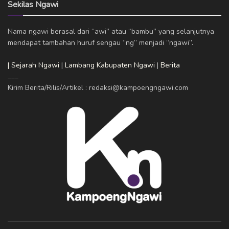
Sekilas Ngawi
Nama ngawi berasal dari “awi” atau “bambu” yang selanjutnya
mendapat tambahan huruf sengau “ng” menjadi “ngawi”.
| Sejarah Ngawi
|
Lambang Kabupaten Ngawi
|
Berita
___
Kirim Berita/Rilis/Artikel : redaksi@kampoengngawi.com