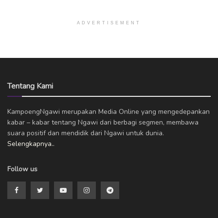
ADVERTISEMENT
Tentang Kami
KampoengNgawi merupakan Media Online yang mengedepankan
kabar – kabar tentang Ngawi dari berbagi segmen, membawa
suara positif dan mendidik dari Ngawi untuk dunia.
Selengkapnya..
Follow us